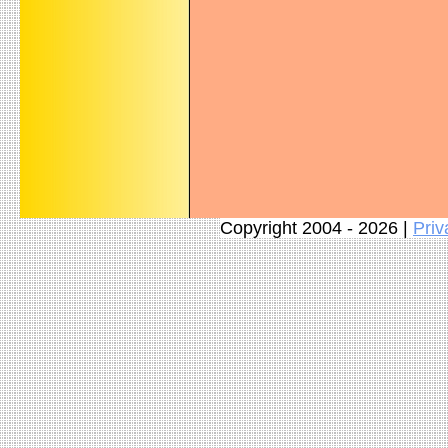
Copyright 2004 - 2026 |
Priv