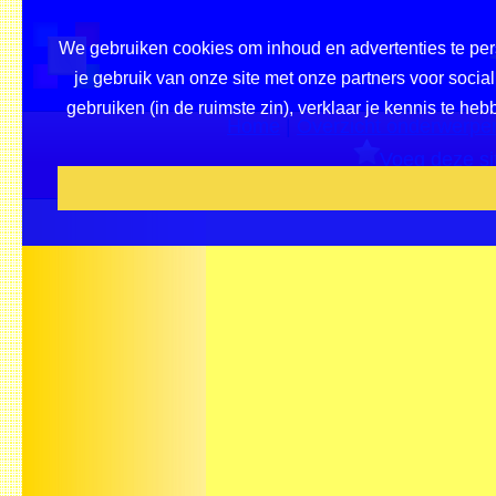
We gebruiken cookies om inhoud en advertenties te pers
je gebruik van onze site met onze partners voor soci
gebruiken (in de ruimste zin), verklaar je kennis te h
Home
|
Overzicht onderwerpen
Voeg deze sit
Beveel 