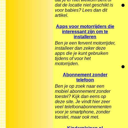
dat de locatie niet geschikt is
voor babies? Lees dan dit
artikel.
Apps voor motorrijders die
interessant zijn om te
installeren
Ben je een fervent motorrijder,
installeer dan zeker deze
apps die je kunt gebruiken
tijdens of voor het
motorrijden.
Abonnement zonder
telefoon
Ben je op zoek naar een
mobiel abonnement zonder
toestel? Kijk dan eens op
deze site. Je vindt hier zeer
veel telefoonabonnementen
voor je smartphone, zonder
toestel, maar ook met.