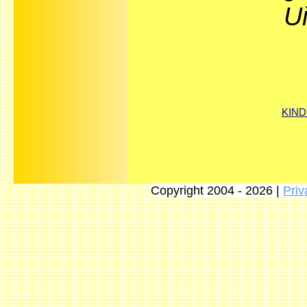
U
KIND
Copyright 2004 - 2026 |
Priv