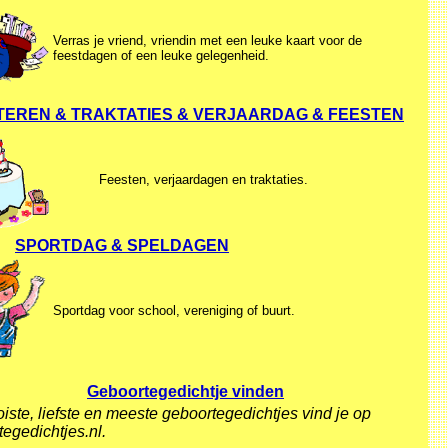
Verras je vriend, vriendin met een leuke kaart voor de
feestdagen of een leuke gelegenheid.
EREN & TRAKTATIES & VERJAARDAG & FEESTEN
Feesten, verjaardagen en traktaties.
SPORTDAG & SPELDAGEN
Sportdag voor school, vereniging of buurt.
Geboortegedichtje vinden
ste, liefste en meeste geboortegedichtjes vind je op
egedichtjes.nl.