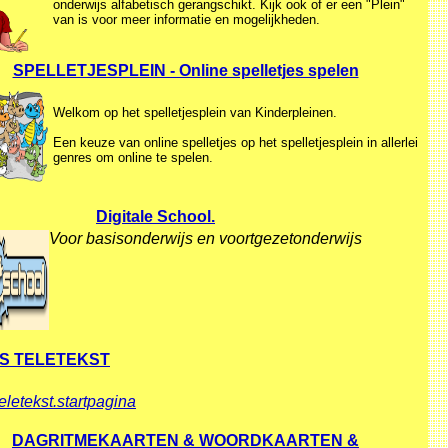
onderwijs alfabetisch gerangschikt. Kijk ook of er een "Plein"
van is voor meer informatie en mogelijkheden.
SPELLETJESPLEIN - Online spelletjes spelen
Welkom op het spelletjesplein van Kinderpleinen.
Een keuze van online spelletjes op het spelletjesplein in allerlei
genres om online te spelen.
Digitale School.
Voor basisonderwijs en voortgezetonderwijs
S TELETEKST
eletekst.startpagina
DAGRITMEKAARTEN & WOORDKAARTEN &