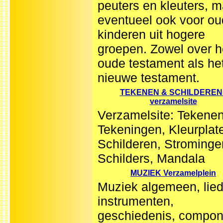
peuters en kleuters, m
eventueel ook voor ou
kinderen uit hogere
groepen. Zowel over h
oude testament als he
nieuwe testament.
TEKENEN & SCHILDEREN 
verzamelsite
Verzamelsite: Tekenen
Tekeningen, Kleurplat
Schilderen, Strominge
Schilders, Mandala
MUZIEK Verzamelplein
Muziek algemeen, lied
instrumenten,
geschiedenis, compon