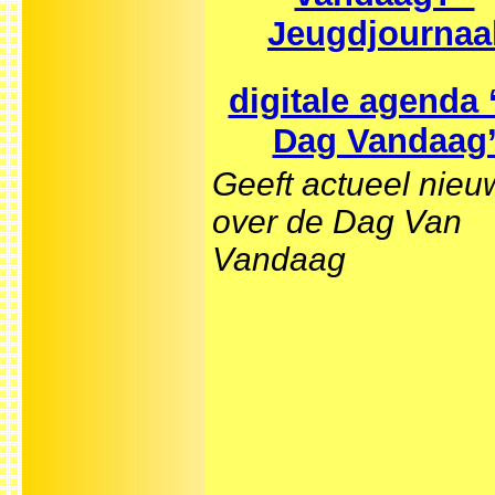
Jeugdjournaa
digitale agenda 
Dag Vandaag
Geeft actueel nieu
over de Dag Van
Vandaag