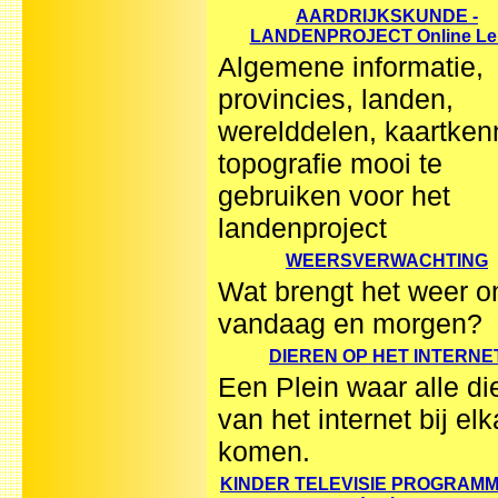
AARDRIJKSKUNDE -
LANDENPROJECT Online Le
Algemene informatie,
provincies, landen,
werelddelen, kaartken
topografie mooi te
gebruiken voor het
landenproject
WEERSVERWACHTING
Wat brengt het weer o
vandaag en morgen?
DIEREN OP HET INTERNE
Een Plein waar alle di
van het internet bij elk
komen.
KINDER TELEVISIE PROGRAMM