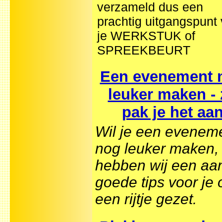
verzameld dus een
prachtig uitgangspunt
je WERKSTUK of
SPREEKBEURT
Een evenement 
leuker maken - 
pak je het aa
Wil je een evenem
nog leuker maken,
hebben wij een aan
goede tips voor je 
een rijtje gezet.