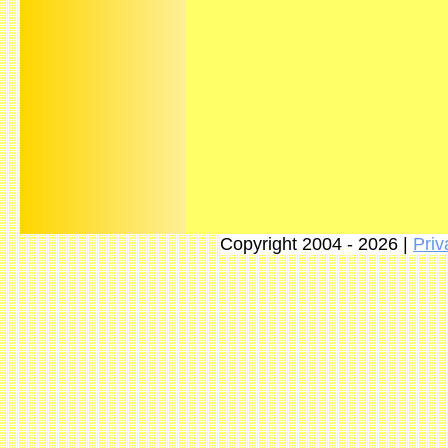
Copyright 2004 - 2026 |
Priv