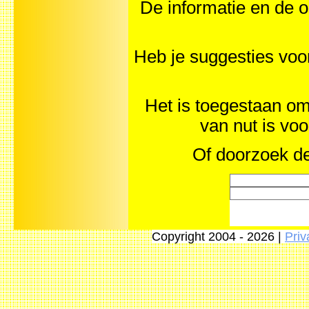
De informatie en de o
Heb je suggesties voo
Het is toegestaan om 
van nut is vo
Of doorzoek de
Copyright 2004 - 2026 |
Priv