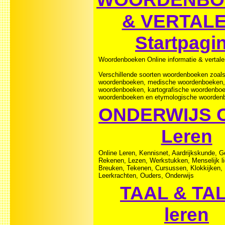
& VERTALE
Startpagi
Woordenboeken Online informatie & vertale
Verschillende soorten woordenboeken zoal
woordenboeken, medische woordenboeken, 
woordenboeken, kartografische woordenboe
woordenboeken en etymologische woorden
ONDERWIJS O
Leren
Online Leren, Kennisnet, Aardrijkskunde, G
Rekenen, Lezen, Werkstukken, Menselijk li
Breuken, Tekenen, Cursussen, Klokkijken, 
Leerkrachten, Ouders, Onderwijs
TAAL & TA
leren