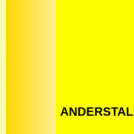
ANDERSTALI