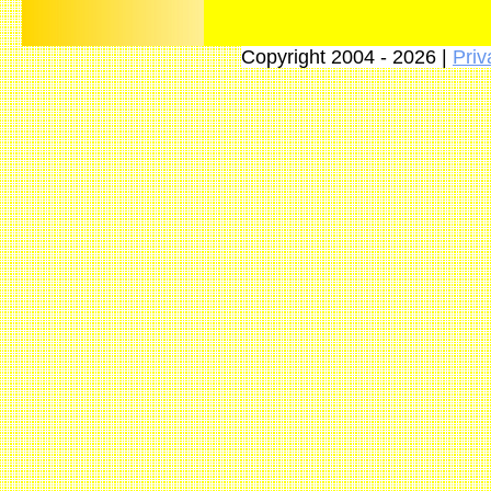
Copyright 2004 - 2026 |
Priv