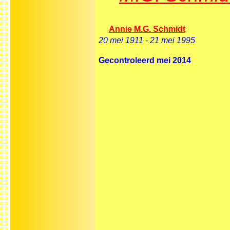
Annie M.G. Schmidt
20 mei 1911 - 21 mei 1995
Gecontroleerd mei 2014