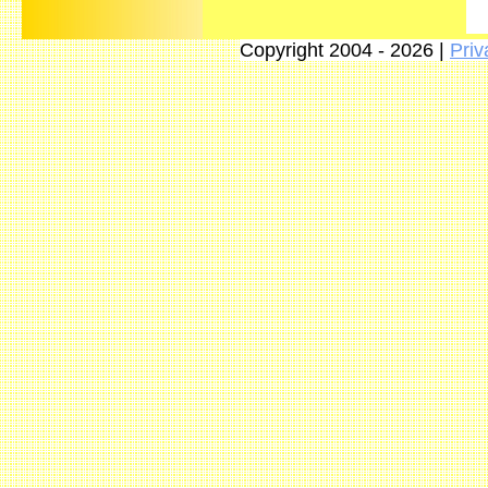
Copyright 2004 - 2026 |
Priv