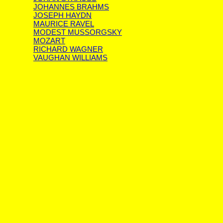
JOHANNES BRAHMS
JOSEPH HAYDN
MAURICE RAVEL
MODEST MUSSORGSKY
MOZART
RICHARD WAGNER
VAUGHAN WILLIAMS