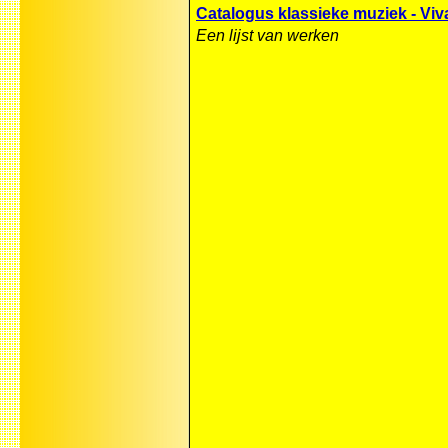
Catalogus klassieke muziek - Viv
Een lijst van werken