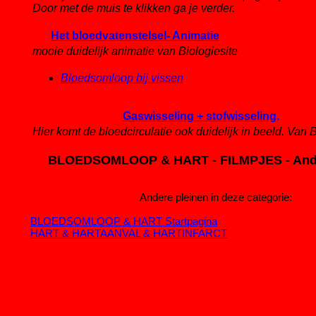
Door met de muis te klikken ga je verder.
Het bloedvatenstelsel- Animatie
mooie duidelijk animatie van Biologiesite
Bloedsomloop bij vissen
Gaswisseling + stofwisseling.
Hier komt de bloedcirculatie ook duidelijk in beeld. Van B
BLOEDSOMLOOP & HART - FILMPJES - Ande
Andere pleinen in deze categorie:
BLOEDSOMLOOP & HART Startpagina
HART & HARTAANVAL & HARTINFARCT