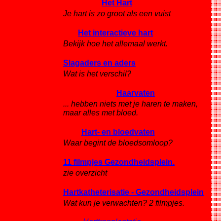
Het Hart
Je hart is zo groot als een vuist
Het interactieve hart
Bekijk hoe het allemaal werkt.
Slagaders en aders
Wat is het verschil?
Haarvaten
... hebben niets met je haren te maken,
maar alles met bloed.
Hart- en bloedvaten
Waar begint de bloedsomloop?
11 filmpjes Gezondheidsplein.
zie overzicht
Hartkatheterisatie - Gezondheidsplein
Wat kun je verwachten? 2 filmpjes.