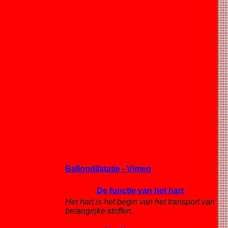
Ballondilatatie - Vimeo
De functie van het hart
Het hart is het begin van het transport van
belangrijke stoffen.