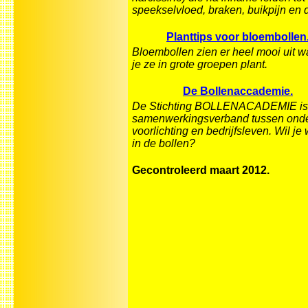
speekselvloed, braken, buikpijn en d
Planttips voor bloembollen
Bloembollen zien er heel mooi uit 
je ze in grote groepen plant.
De Bollenaccademie.
De Stichting BOLLENACADEMIE is
samenwerkingsverband tussen onde
voorlichting en bedrijfsleven. Wil je
in de bollen?
Gecontroleerd maart 2012.