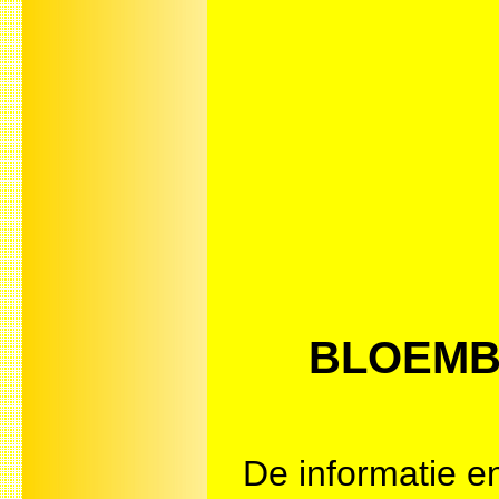
BLOEMBOL
De informatie en