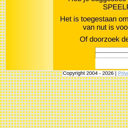
SPEEL
Het is toegestaan om 
van nut is vo
Of doorzoek de
Copyright 2004 - 2026 |
Priv