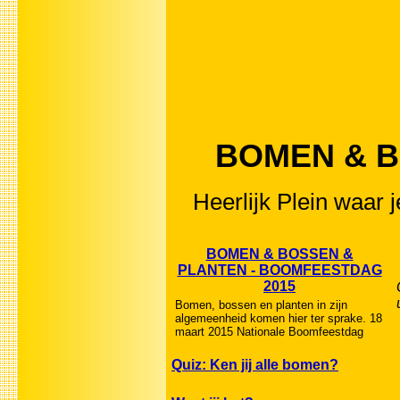
BOMEN & B
Heerlijk Plein waar 
BOMEN & BOSSEN &
PLANTEN - BOOMFEESTDAG
2015
Bomen, bossen en planten in zijn
algemeenheid komen hier ter sprake. 18
maart 2015 Nationale Boomfeestdag
Quiz: Ken jij alle bomen?