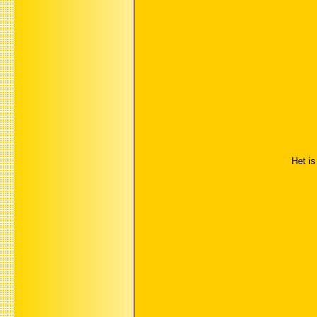
Het is