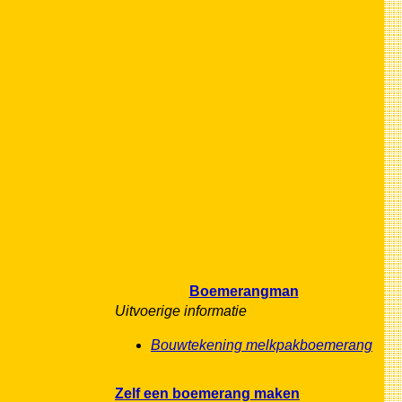
Boemerangman
Uitvoerige informatie
Bouwtekening melkpakboemerang
Zelf een boemerang maken