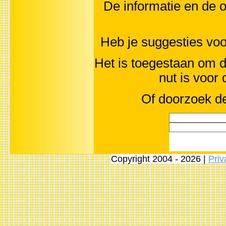
De informatie en de o
Heb je suggesties vo
Het is toegestaan om d
nut is voor
Of doorzoek de
Copyright 2004 - 2026 |
Priv