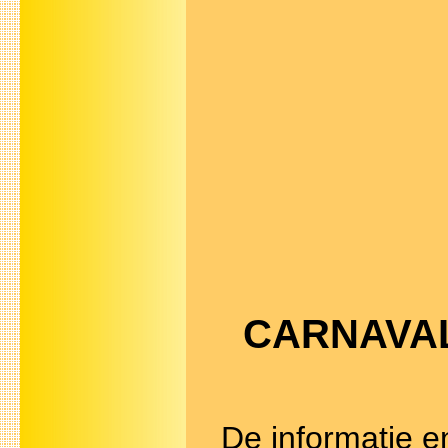
CARNAVAL 
De informatie e