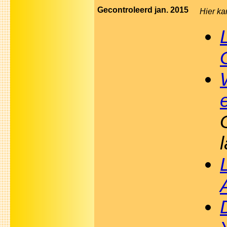
Gecontroleerd jan. 2015
Hier ka