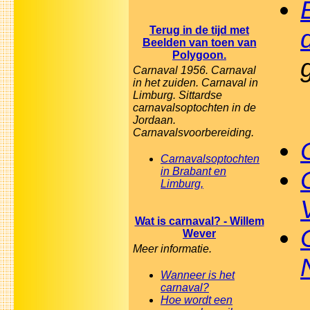
Terug in de tijd met
Beelden van toen van
Polygoon.
Carnaval 1956. Carnaval
in het zuiden. Carnaval in
Limburg. Sittardse
carnavalsoptochten in de
Jordaan.
Carnavalsvoorbereiding.
Carnavalsoptochten
in Brabant en
Limburg,
Wat is carnaval? - Willem
Wever
Meer informatie.
Wanneer is het
carnaval?
Hoe wordt een