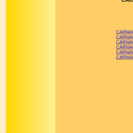
CAR
CARNAV
CARNAV
CARNAVA
CARNAVA
CARNAV
CARNAV