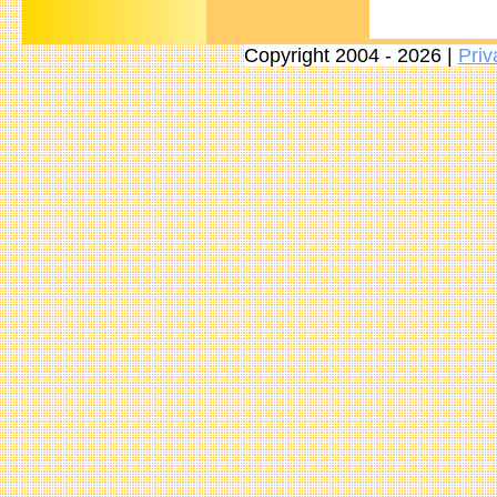
Copyright 2004 - 2026 |
Priv