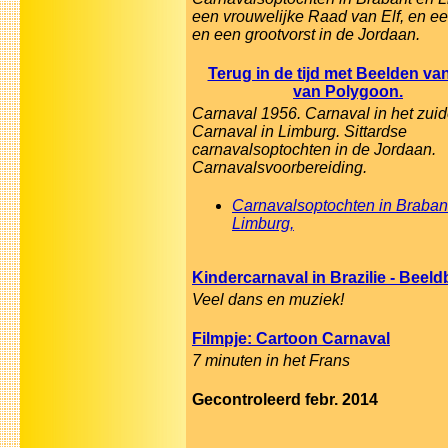
een vrouwelijke Raad van Elf, en ee
en een grootvorst in de Jordaan.
Terug in de tijd met Beelden va
van Polygoon.
Carnaval 1956. Carnaval in het zuid
Carnaval in Limburg. Sittardse
carnavalsoptochten in de Jordaan.
Carnavalsvoorbereiding.
Carnavalsoptochten in Braban
Limburg,
Kindercarnaval in Brazilie - Beel
Veel dans en muziek!
Filmpje: Cartoon Carnaval
7 minuten in het Frans
Gecontroleerd febr. 2014