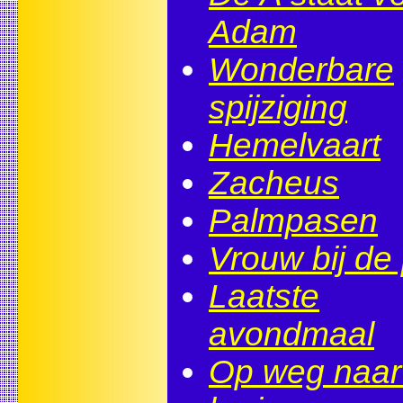
Adam
Wonderbare
spijziging
Hemelvaart
Zacheus
Palmpasen
Vrouw bij de
Laatste
avondmaal
Op weg naar