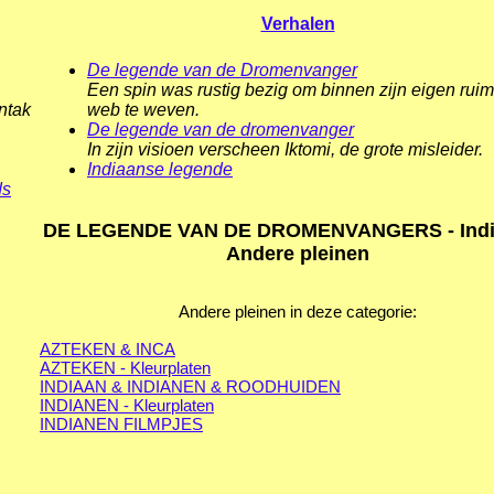
Verhalen
De legende van de Dromenvanger
Een spin was rustig bezig om binnen zijn eigen rui
ntak
web te weven.
De legende van de dromenvanger
In zijn visioen verscheen Iktomi, de grote misleider.
Indiaanse legende
ds
DE LEGENDE VAN DE DROMENVANGERS - Indi
Andere pleinen
Andere pleinen in deze categorie:
AZTEKEN & INCA
AZTEKEN - Kleurplaten
INDIAAN & INDIANEN & ROODHUIDEN
INDIANEN - Kleurplaten
INDIANEN FILMPJES