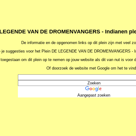
LEGENDE VAN DE DROMENVANGERS - Indianen plein 
De informatie en de opgenomen links op dit plein zijn met veel z
 je suggesties voor het Plein DE LEGENDE VAN DE DROMENVANGERS - I
 toegestaan om dit plein op te nemen op jouw website als dit van nut is voor
Of doorzoek de website met Google om het te vind
Aangepast zoeken