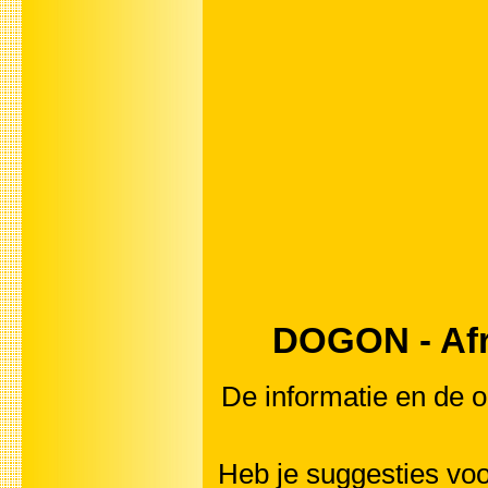
DOGON - Afri
De informatie en de o
Heb je suggesties vo