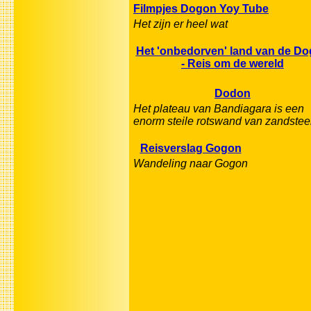
Filmpjes Dogon Yoy Tube
Het zijn er heel wat
Het 'onbedorven' land van de D
- Reis om de wereld
Dodon
Het plateau van Bandiagara is een
enorm steile rotswand van zandstee
Reisverslag Gogon
Wandeling naar Gogon