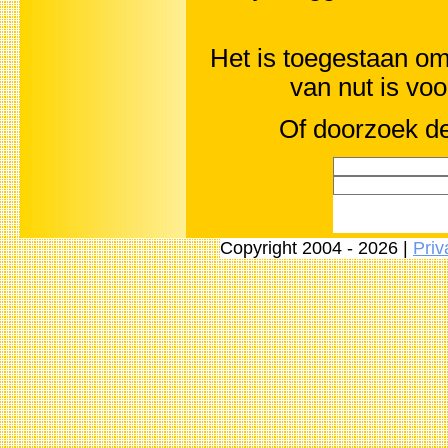
Het is toegestaan om 
van nut is vo
Of doorzoek de
Copyright 2004 - 2026 |
Priv