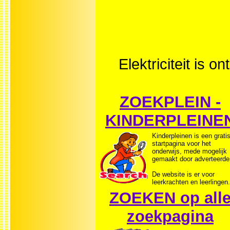
Elektriciteit is 
ZOEKPLEIN -
KINDERPLEINE
Kinderpleinen is een grati
startpagina voor het
onderwijs, mede mogelijk
gemaakt door adverteerde
De website is er voor
leerkrachten en leerlingen.
ZOEKEN op all
zoekpagina