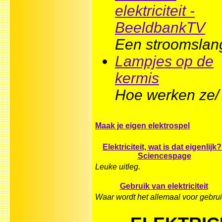
elektriciteit -
BeeldbankTV
Een stroomslan
Lampjes op de
kermis
Hoe werken ze/
Maak je eigen elektrospel
Elektriciteit, wat is dat eigenlijk?
Sciencespage
Leuke uitleg.
Gebruik van elektriciteit
Waar wordt het allemaal voor gebrui