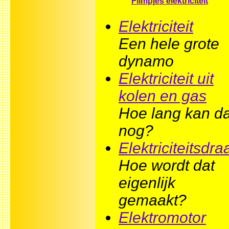
Filmpjes elektriciteit
Elektriciteit
Een hele grote
dynamo
Elektriciteit uit
kolen en gas
Hoe lang kan da
nog?
Elektriciteitsdra
Hoe wordt dat
eigenlijk
gemaakt?
Elektromotor