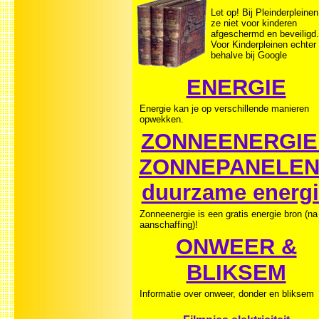
Let op! Bij Pleinderpleinen
ze niet voor kinderen
afgeschermd en beveiligd.
Voor Kinderpleinen echter
behalve bij Google
ENERGIE
Energie kan je op verschillende manieren
opwekken.
ZONNEENERGIE 
ZONNEPANELEN
duurzame energi
Zonneenergie is een gratis energie bron (na
aanschaffing)!
ONWEER &
BLIKSEM
Informatie over onweer, donder en bliksem