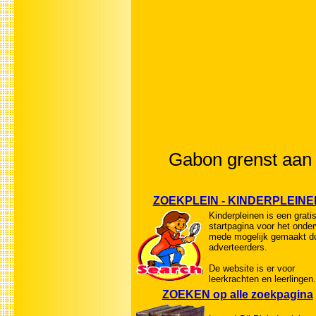
Gabon grenst aan
ZOEKPLEIN - KINDERPLEINE
Kinderpleinen is een grati
startpagina voor het onder
mede mogelijk gemaakt d
adverteerders.
De website is er voor
leerkrachten en leerlingen.
ZOEKEN op alle zoekpagina