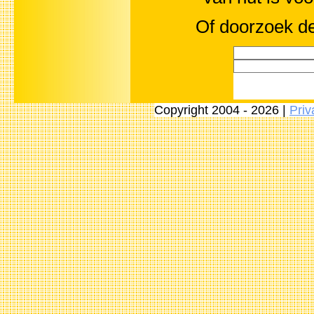
Of doorzoek de
Copyright 2004 - 2026 |
Priv