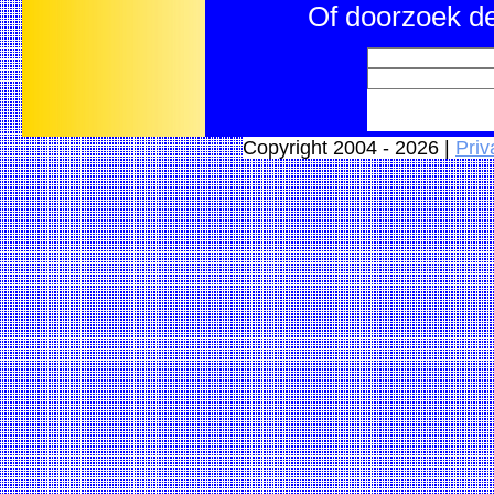
Of doorzoek de
Copyright 2004 - 2026 |
Priv