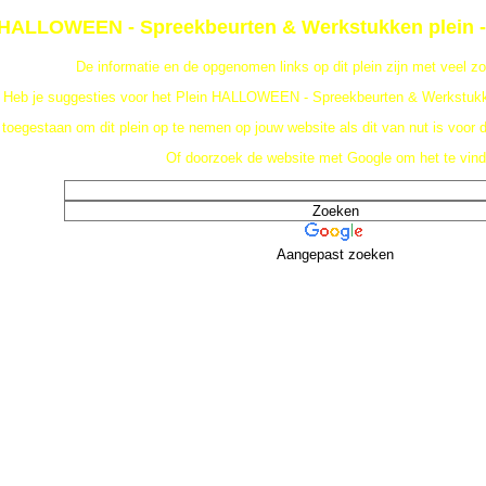
HALLOWEEN - Spreekbeurten & Werkstukken plein - U
De informatie en de opgenomen links op dit plein zijn met veel z
Heb je suggesties voor het Plein HALLOWEEN - Spreekbeurten & Werkstuk
 toegestaan om dit plein op te nemen op jouw website als dit van nut is voor
Of doorzoek de website met Google om het te vind
Aangepast zoeken