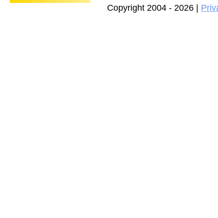
Copyright 2004 - 2026 |
Priv