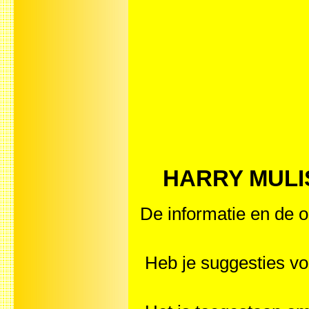
HARRY MULISC
De informatie en de o
Heb je suggesties 