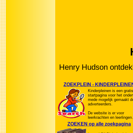
Henry Hudson ontdekk
ZOEKPLEIN - KINDERPLEINE
Kinderpleinen is een grati
startpagina voor het onder
mede mogelijk gemaakt d
adverteerders.
De website is er voor
leerkrachten en leerlingen.
ZOEKEN op alle zoekpagina