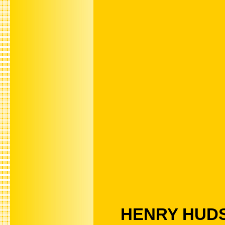
HENRY HUDSON