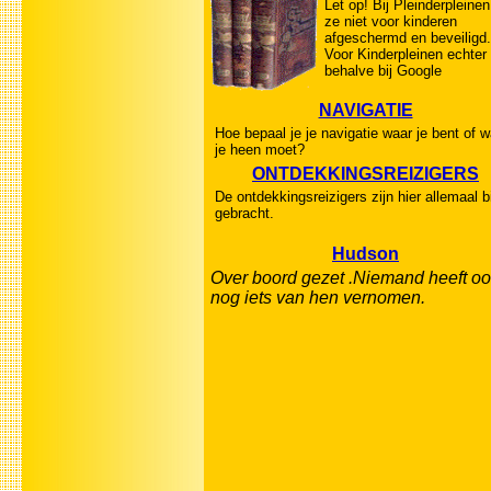
Let op! Bij Pleinderpleinen
ze niet voor kinderen
afgeschermd en beveiligd.
Voor Kinderpleinen echter
behalve bij Google
NAVIGATIE
Hoe bepaal je je navigatie waar je bent of w
je heen moet?
ONTDEKKINGSREIZIGERS
De ontdekkingsreizigers zijn hier allemaal b
gebracht.
Hudson
Over boord gezet .Niemand heeft oo
nog iets van hen vernomen.