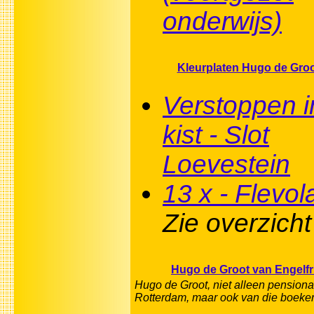
onderwijs)
Kleurplaten Hugo de Gro
Verstoppen i
kist - Slot
Loevestein
13 x - Flevo
Zie overzicht
Hugo de Groot van Engelfr
Hugo de Groot, niet alleen pensiona
Rotterdam, maar ook van die boeken