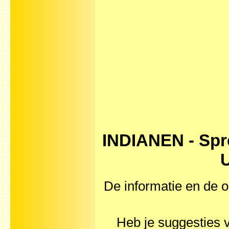
INDIANEN - Spr
U
De informatie en de o
Heb je suggesties 