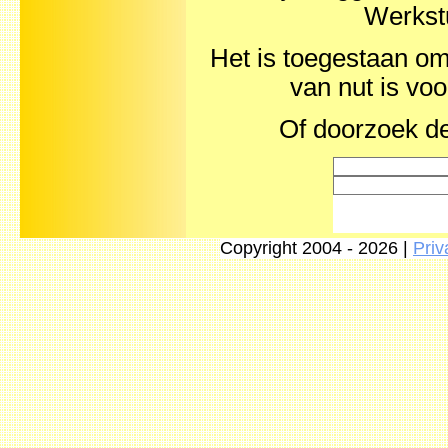
Werkst
Het is toegestaan om 
van nut is vo
Of doorzoek de
Copyright 2004 - 2026 |
Priv