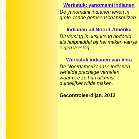
Werkstuk: yanomami indianen
De yanomami indianen leven in
grote, ronde gemeenschapshuizen.
Indianen uit Noord-Amerika
Dit verslag is uitsluitend bedoeld
als hulpmiddel bij het maken van je
eigen verslag
Werkstuk indianen van Vera
De Noordamerikaanse indianen
vertelde prachtige verhalen
waarmee ze hun afkomst
duidelijker wilde maken.
Gecontroleerd jan. 2012