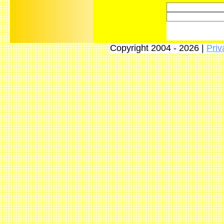
Copyright 2004 - 2026 |
Priv