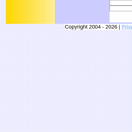
Copyright 2004 - 2026 |
Priv