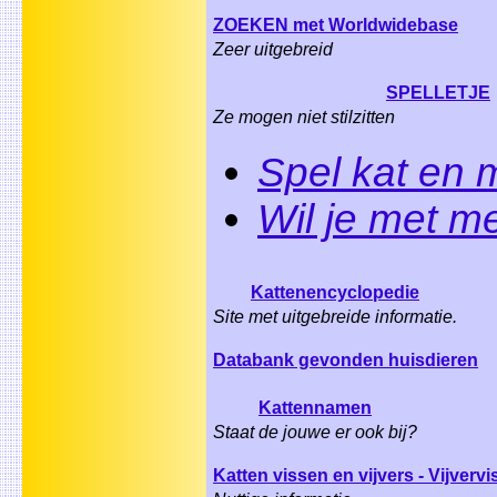
ZOEKEN met Worldwidebase
Zeer uitgebreid
SPELLETJE
Ze mogen niet stilzitten
Spel kat en 
Wil je met m
Kattenencyclopedie
Site met uitgebreide informatie.
Databank gevonden huisdieren
Kattennamen
Staat de jouwe er ook bij?
Katten vissen en vijvers - Vijvervi