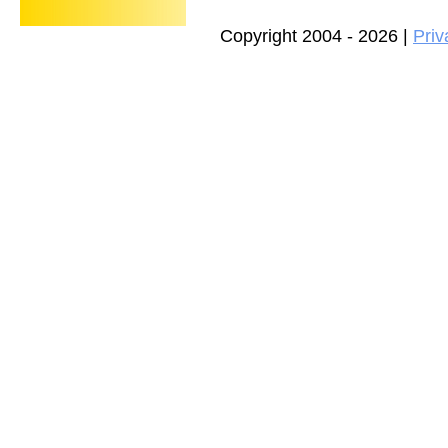
Copyright 2004 - 2026 |
Priv