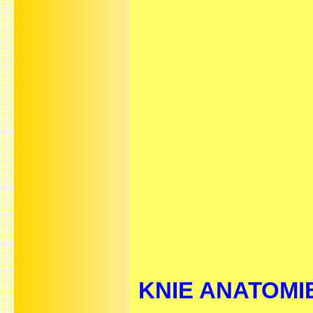
KNIE ANATOMIE 