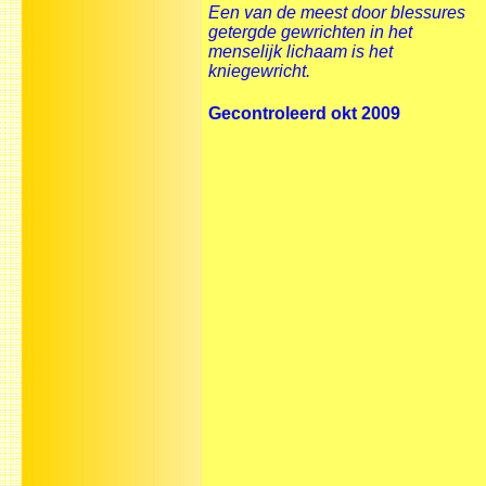
Een van de meest door blessures
getergde gewrichten in het
menselijk lichaam is het
kniegewricht.
Gecontroleerd okt 2009