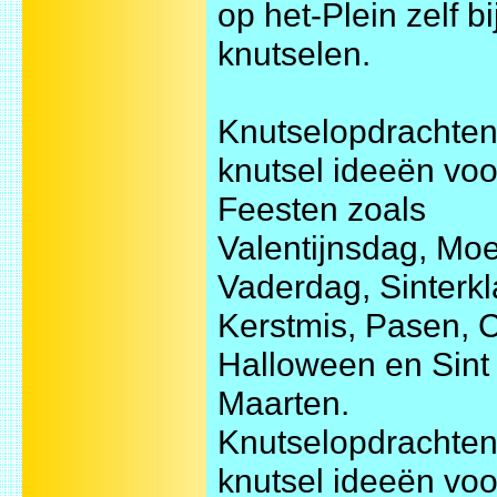
op het-Plein zelf bi
knutselen.
Knutselopdrachten
knutsel ideeën voo
Feesten zoals
Valentijnsdag, Mo
Vaderdag, Sinterkl
Kerstmis, Pasen, 
Halloween en Sint
Maarten.
Knutselopdrachten
knutsel ideeën voo