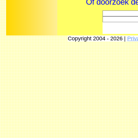
Of doorzoek de
Copyright 2004 - 2026 |
Priv