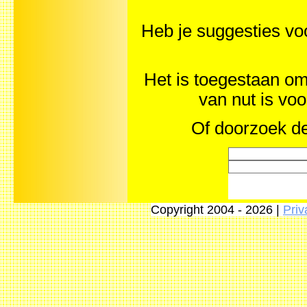
Heb je suggesties v
Het is toegestaan om 
van nut is vo
Of doorzoek de
Copyright 2004 - 2026 |
Priv