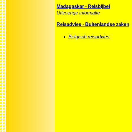
Madagaskar - Reisbijbel
Uitvoerige informatie
Reisadvies - Buitenlandse zaken
Belgisch reisadvies