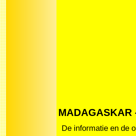
MADAGASKAR - Af
De informatie en de o