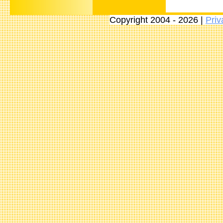
Copyright 2004 - 2026 |
Priv