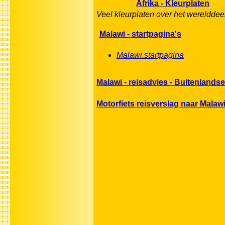
Afrika - Kleurplaten
Veel kleurplaten over het werelddeel
Malawi - startpagina's
Malawi.startpagina
Malawi - reisadvies - Buitenlands
Motorfiets reisverslag naar Malaw