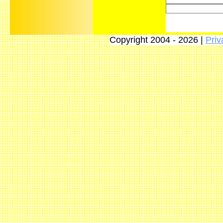
Copyright 2004 - 2026 |
Priv