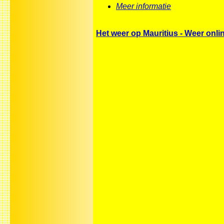
Meer informatie
Het weer op Mauritius - Weer onli