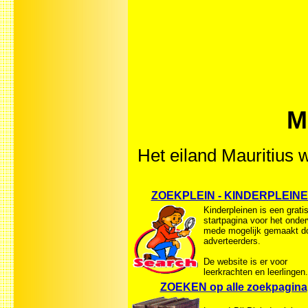
M
Het eiland Mauritius 
ZOEKPLEIN - KINDERPLEIN
Kinderpleinen is een grati
startpagina voor het onder
mede mogelijk gemaakt d
adverteerders.
De website is er voor
leerkrachten en leerlingen.
ZOEKEN op alle zoekpagina