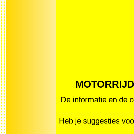
MOTORRIJDEN
De informatie en de o
Heb je suggesties v