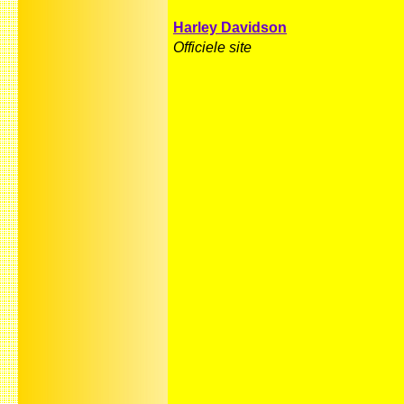
Harley Davidson
Officiele site