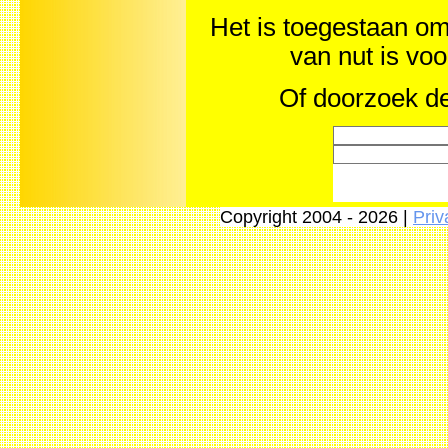
Het is toegestaan om 
van nut is vo
Of doorzoek de
Copyright 2004 - 2026 |
Priv