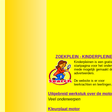
ZOEKPLEIN - KINDERPLEIN
Kinderpleinen is een grati
startpagina voor het onder
mede mogelijk gemaakt d
adverteerders.
De website is er voor
leerkrachten en leerlingen.
Uitgebreid werkstuk over de motor
Veel onderwerpen
Kleurplaat motor