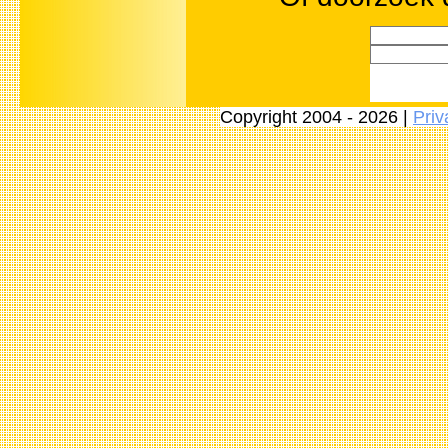
Copyright 2004 - 2026 |
Priv