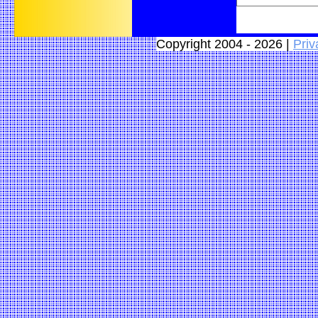
Copyright 2004 - 2026 |
Priv