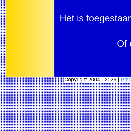
Het is toegestaan
Of 
Copyright 2004 - 2026 |
Priv