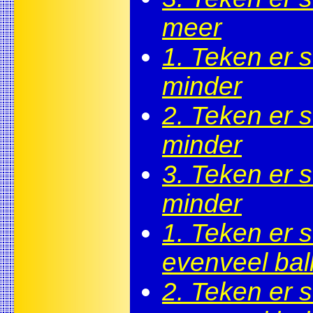
meer
1. Teken er 
minder
2. Teken er 
minder
3. Teken er 
minder
1. Teken er 
evenveel bal
2. Teken er 