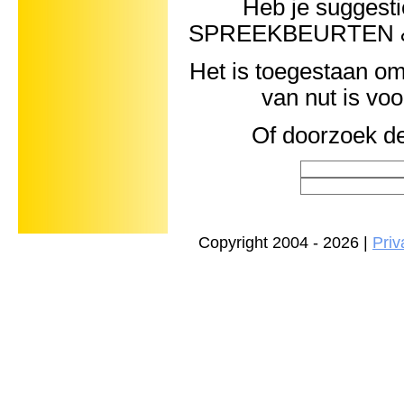
Heb je suggest
SPREEKBEURTEN 
Het is toegestaan om 
van nut is vo
Of doorzoek de
Copyright 2004 - 2026 |
Priv