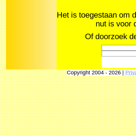
Het is toegestaan om d
nut is voor
Of doorzoek de
Copyright 2004 - 2026 |
Priv