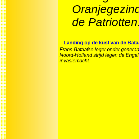
Oranjegezin
de Patriotten
Landing op de kust van de Bata
Frans-Bataafse leger onder generaa
Noord-Holland strijd tegen de Enge
invasiemacht.