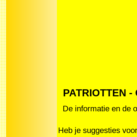
PATRIOTTEN - Ca
De informatie en de o
Heb je suggesties vo