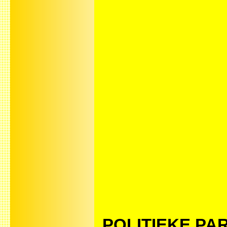
POLITIEKE PARTI