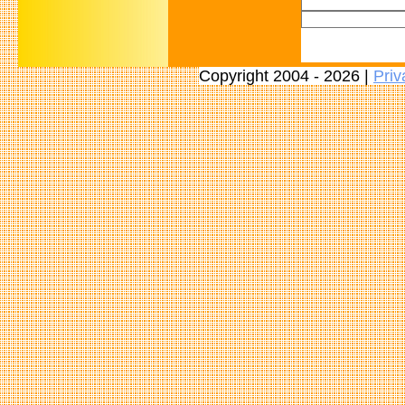
Copyright 2004 - 2026 |
Priv