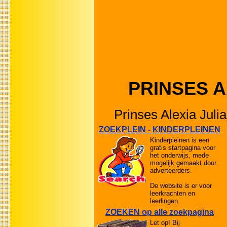
PRINSES ALE
Prinses Alexia Juli
ZOEKPLEIN - KINDERPLEINEN
Kinderpleinen is een
gratis startpagina voor
het onderwijs, mede
mogelijk gemaakt door
adverteerders.
De website is er voor
leerkrachten en
leerlingen.
ZOEKEN op alle zoekpagina
Let op! Bij