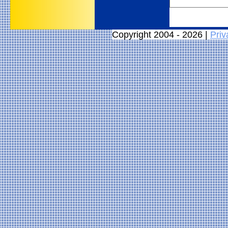
Copyright 2004 - 2026 |
Priv