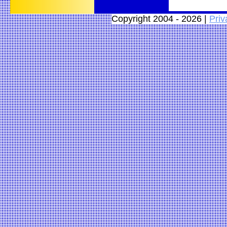
Copyright 2004 - 2026 |
Priv