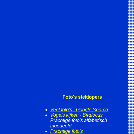
Foto's steltlopers
Veel foto's - Google Search
Vogels kijken - Birdfocus
Prachtige foto's alfabetisch
ingedeeld
Prachtige foto's