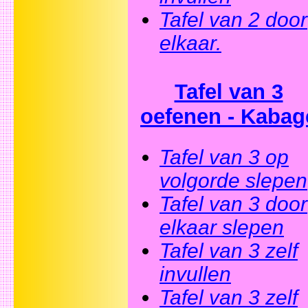
Tafel van 2 door
elkaar.
Tafel van 3
oefenen - Kabag
Tafel van 3 op
volgorde slepen
Tafel van 3 door
elkaar slepen
Tafel van 3 zelf
invullen
Tafel van 3 zelf