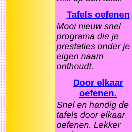
Tafels oefenen
Mooi nieuw snel
programa die je
prestaties onder je
eigen naam
onthoudt.
Door elkaar
oefenen.
Snel en handig de
tafels door elkaar
oefenen. Lekker