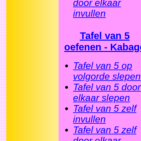
door elkaar
invullen
Tafel van 5
oefenen - Kabag
Tafel van 5 op
volgorde slepen
Tafel van 5 door
elkaar slepen
Tafel van 5 zelf
invullen
Tafel van 5 zelf
door elkaar