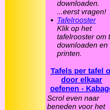
downloaden.
...eerst vragen!
Tafelrooster
Klik op het
tafelrooster om 
downloaden en 
printen.
Tafels per tafel o
door elkaar
oefenen - Kabag
Scrol even naar
beneden voor het