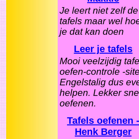
Je leert niet zelf de
tafels maar wel ho
je dat kan doen
Leer je tafels
Mooi veelzijdig tafe
oefen-controle -site
Engelstalig dus ev
helpen. Lekker sne
oefenen.
Tafels oefenen 
Henk Berger