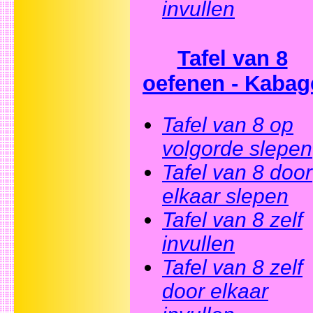
invullen
Tafel van 8
oefenen - Kabag
Tafel van 8 op
volgorde slepen
Tafel van 8 door
elkaar slepen
Tafel van 8 zelf
invullen
Tafel van 8 zelf
door elkaar