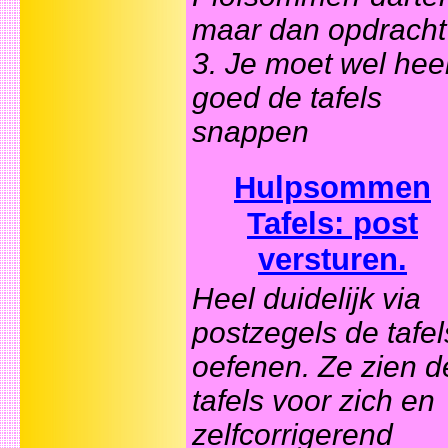
maar dan opdracht
3. Je moet wel hee
goed de tafels
snappen
Hulpsommen
Tafels: post
versturen.
Heel duidelijk via
postzegels de tafel
oefenen. Ze zien d
tafels voor zich en
zelfcorrigerend