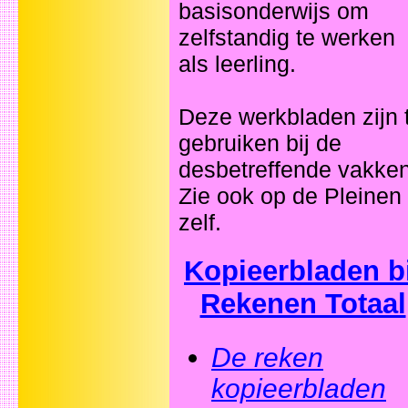
basisonderwijs om
zelfstandig te werken
als leerling.
Deze werkbladen zijn 
gebruiken bij de
desbetreffende vakken
Zie ook op de Pleinen
zelf.
Kopieerbladen bi
Rekenen Totaal
De reken
kopieerbladen