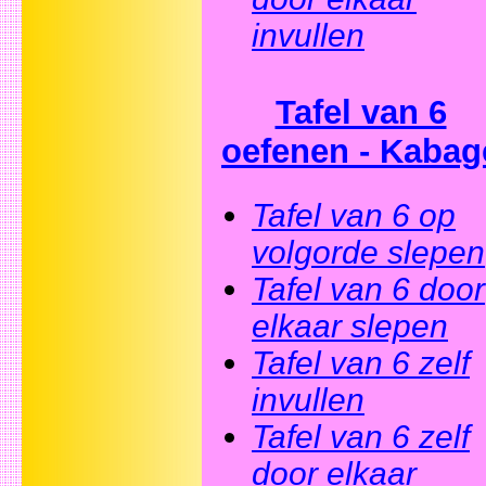
invullen
Tafel van 6
oefenen - Kabag
Tafel van 6 op
volgorde slepen
Tafel van 6 door
elkaar slepen
Tafel van 6 zelf
invullen
Tafel van 6 zelf
door elkaar