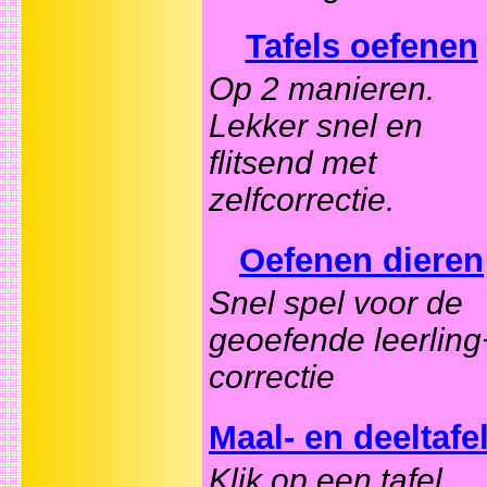
Tafels oefenen
Op 2 manieren.
Lekker snel en
flitsend met
zelfcorrectie.
Oefenen dieren
Snel spel voor de
geoefende leerling
correctie
Maal- en deeltafe
Klik op een tafel.