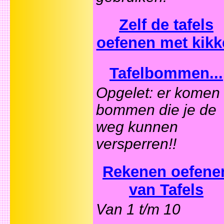
Zelf de tafels
oefenen met kikk
Tafelbommen...
Opgelet: er komen
bommen die je de
weg kunnen
versperren!!
Rekenen oefene
van Tafels
Van 1 t/m 10