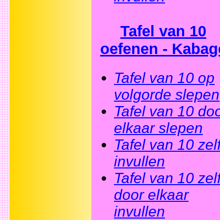
Tafel van 10
oefenen - Kabag
Tafel van 10 op
volgorde slepen
Tafel van 10 do
elkaar slepen
Tafel van 10 zel
invullen
Tafel van 10 zel
door elkaar
invullen