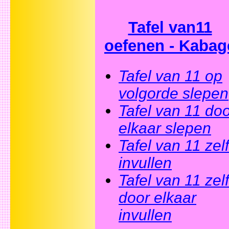
Tafel van11
oefenen - Kabag
Tafel van 11 op
volgorde slepen
Tafel van 11 do
elkaar slepen
Tafel van 11 zelf
invullen
Tafel van 11 zelf
door elkaar
invullen