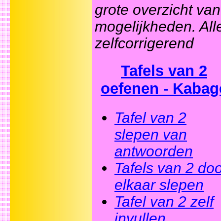
grote overzicht van
mogelijkheden. All
zelfcorrigerend
Tafels van 2
oefenen - Kabag
Tafel van 2
slepen van
antwoorden
Tafels van 2 do
elkaar slepen
Tafel van 2 zelf
invullen