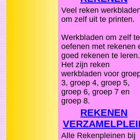
Veel reken werkblade
om zelf uit te printen.
Werkbladen om zelf te
oefenen met rekenen 
goed rekenen te leren.
Het zijn reken
werkbladen voor groe
3, groep 4, groep 5,
groep 6, groep 7 en
groep 8.
REKENEN
VERZAMELPLEI
Alle Rekenpleinen bij