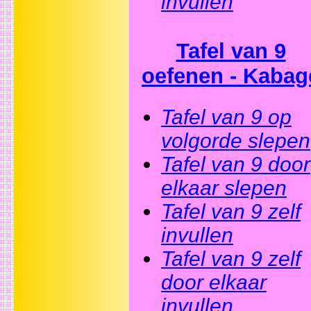
invullen
Tafel van 9
oefenen - Kabag
Tafel van 9 op
volgorde slepen
Tafel van 9 door
elkaar slepen
Tafel van 9 zelf
invullen
Tafel van 9 zelf
door elkaar
invullen