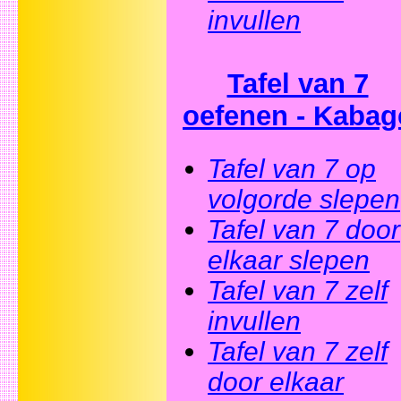
invullen
Tafel van 7
oefenen - Kabag
Tafel van 7 op
volgorde slepen
Tafel van 7 door
elkaar slepen
Tafel van 7 zelf
invullen
Tafel van 7 zelf
door elkaar