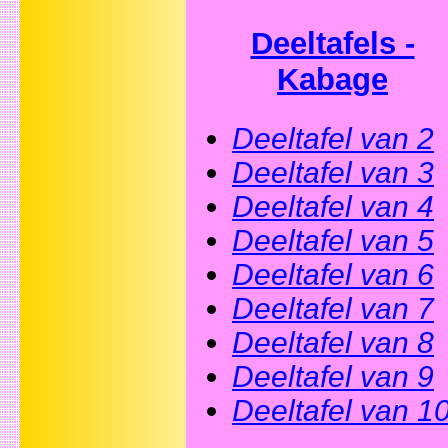
Deeltafels -
Kabage
Deeltafel van 2
Deeltafel van 3
Deeltafel van 4
Deeltafel van 5
Deeltafel van 6
Deeltafel van 7
Deeltafel van 8
Deeltafel van 9
Deeltafel van 1