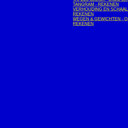
TANGRAM - REKENEN
VERHOUDING EN SCHAAL 
REKENEN
WEGEN & GEWICHTEN - O
REKENEN