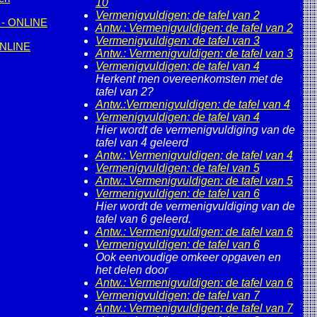
10
Vermenigvuldigen: de tafel van 2
- ONLINE
Antw.: Vermenigvuldigen: de tafel van 2
Vermenigvuldigen: de tafel van 3
NLINE
Antw.: Vermenigvuldigen: de tafel van 3
Vermenigvuldigen: de tafel van 4
Herkent men overeenkomsten met de
tafel van 2?
Antw.:Vermenigvuldigen: de tafel van 4
Vermenigvuldigen: de tafel van 4
Hier wordt de vermenigvuldiging van de
tafel van 4 geleerd
Antw.: Vermenigvuldigen: de tafel van 4
Vermenigvuldigen: de tafel van 5
Antw.: Vermenigvuldigen: de tafel van 5
Vermenigvuldigen: de tafel van 6
Hier wordt de vermenigvuldiging van de
tafel van 6 geleerd.
Antw.: Vermenigvuldigen: de tafel van 6
Vermenigvuldigen: de tafel van 6
Ook eenvoudige omkeer opgaven en
het delen door
Antw.: Vermenigvuldigen: de tafel van 6
Vermenigvuldigen: de tafel van 7
Antw.: Vermenigvuldigen: de tafel van 7