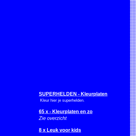
SUPERHELDEN - Kleurplaten
Kleur hier je superhelden.
65 x - Kleurplaten en zo
Zie overzicht
8 x Leuk voor kids